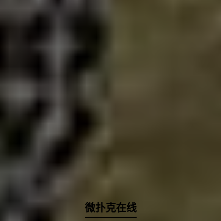
微扑克在线