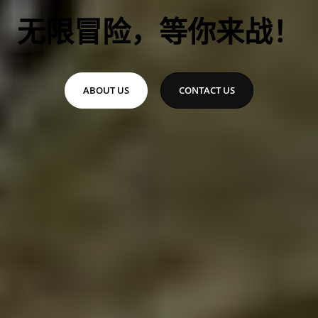
无限冒险，等你来战！
ABOUT US
CONTACT US